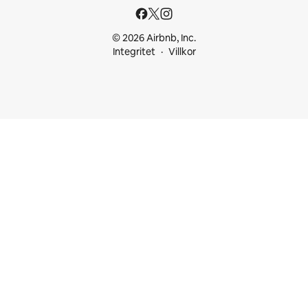
© 2026 Airbnb, Inc.
Integritet
Villkor