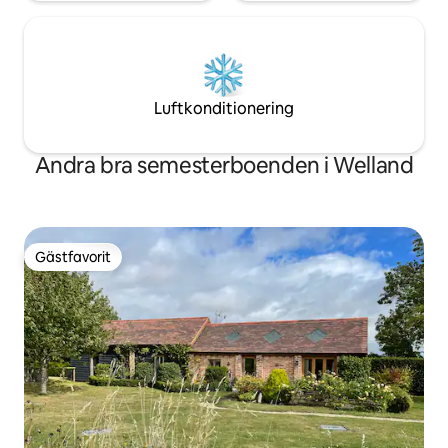
Luftkonditionering
Andra bra semesterboenden i Welland
Gästfavorit
Gästfavorit