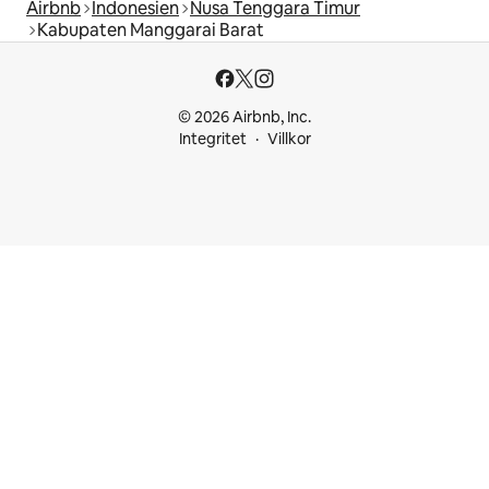
Airbnb
Indonesien
Nusa Tenggara Timur
Kabupaten Manggarai Barat
© 2026 Airbnb, Inc.
Integritet
Villkor