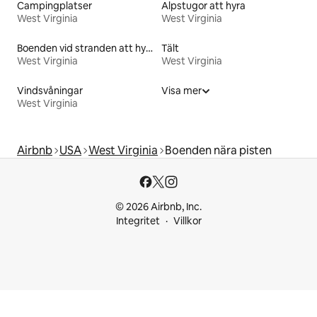
Campingplatser
Alpstugor att hyra
West Virginia
West Virginia
Boenden vid stranden att hyra
Tält
West Virginia
West Virginia
Vindsvåningar
Visa mer
West Virginia
Airbnb
USA
West Virginia
Boenden nära pisten
© 2026 Airbnb, Inc.
Integritet
Villkor