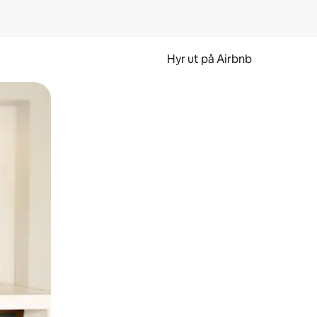
Hyr ut på Airbnb