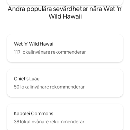
Andra populära sevärdheter nära Wet 'n'
Wild Hawaii
Wet 'n' Wild Hawaii
117 lokalinvånare rekommenderar
Chief's Luau
50 lokalinvånare rekommenderar
Kapolei Commons
38 lokalinvånare rekommenderar