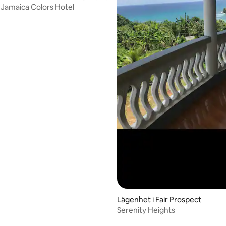
å Jamaica Colors Hotel
Lägenhet i Fair Prospect
Serenity Heights