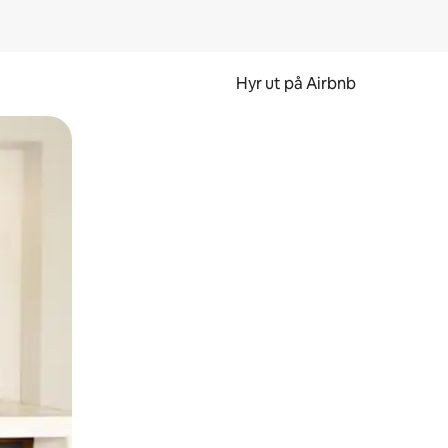
Hyr ut på Airbnb