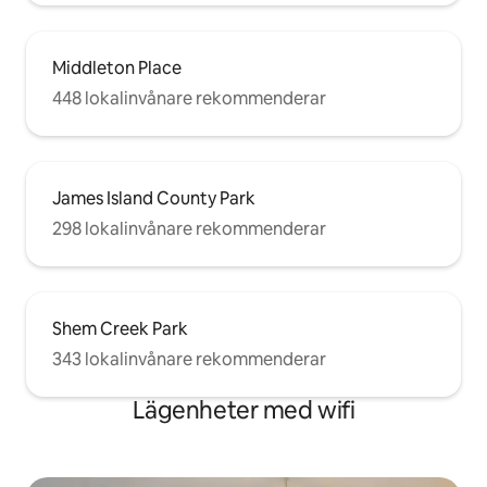
Middleton Place
448 lokalinvånare rekommenderar
James Island County Park
298 lokalinvånare rekommenderar
Shem Creek Park
343 lokalinvånare rekommenderar
Lägenheter med wifi