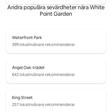
Andra populära sevärdheter nära White
Point Garden
Waterfront Park
399 lokalinvånare rekommenderar
Angel Oak-trädet
642 lokalinvånare rekommenderar
King Street
257 lokalinvånare rekommenderar