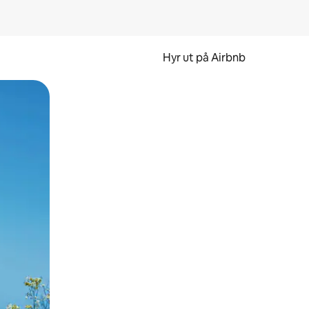
Hyr ut på Airbnb