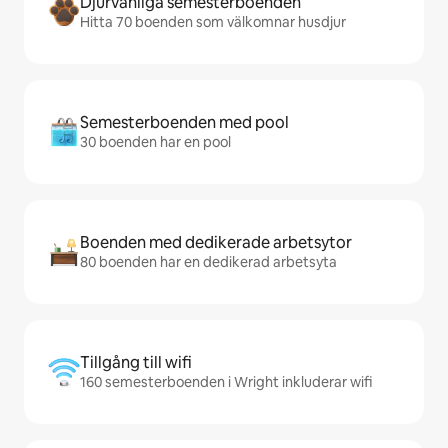
Djurvänliga semesterboenden
Hitta 70 boenden som välkomnar husdjur
Semesterboenden med pool
30 boenden har en pool
Boenden med dedikerade arbetsytor
80 boenden har en dedikerad arbetsyta
Tillgång till wifi
160 semesterboenden i Wright inkluderar wifi