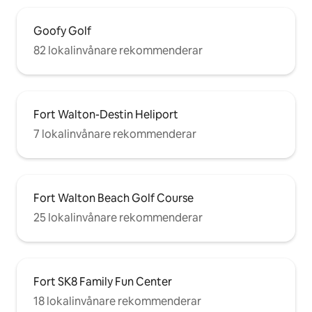
Goofy Golf
82 lokalinvånare rekommenderar
Fort Walton-Destin Heliport
7 lokalinvånare rekommenderar
Fort Walton Beach Golf Course
25 lokalinvånare rekommenderar
Fort SK8 Family Fun Center
18 lokalinvånare rekommenderar