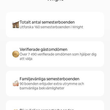
Totalt antal semesterboenden
Utforska 160 semesterboenden i Wright
Verifierade gästomdömen
Över 7 490 verifierade omdömen som hjälper dig
att välja
Familjevänliga semesterboenden
90 boenden erbjuder extra utrymme och
barnvänliga bekvämligheter