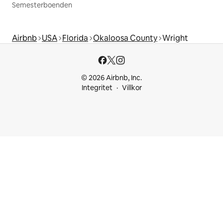
Semesterboenden
Airbnb
USA
Florida
Okaloosa County
Wright
© 2026 Airbnb, Inc.
Integritet
Villkor