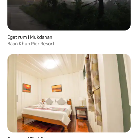
Eget rum i Mukdahan
Baan Khun Pier Resort