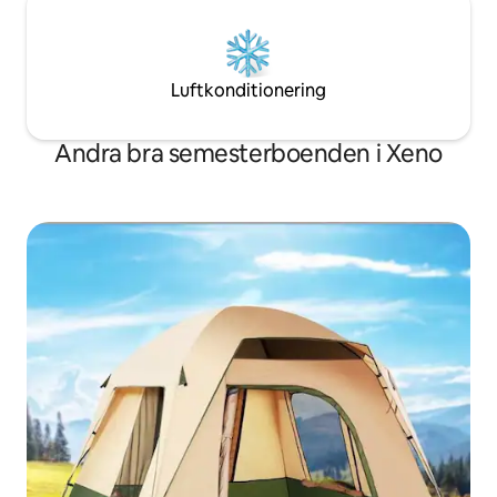
Luftkonditionering
Andra bra semesterboenden i Xeno