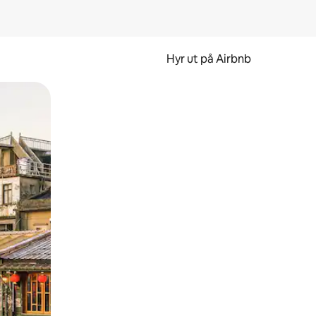
Hyr ut på Airbnb