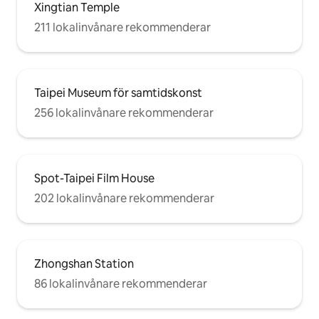
Xingtian Temple
211 lokalinvånare rekommenderar
Taipei Museum för samtidskonst
256 lokalinvånare rekommenderar
Spot-Taipei Film House
202 lokalinvånare rekommenderar
Zhongshan Station
86 lokalinvånare rekommenderar