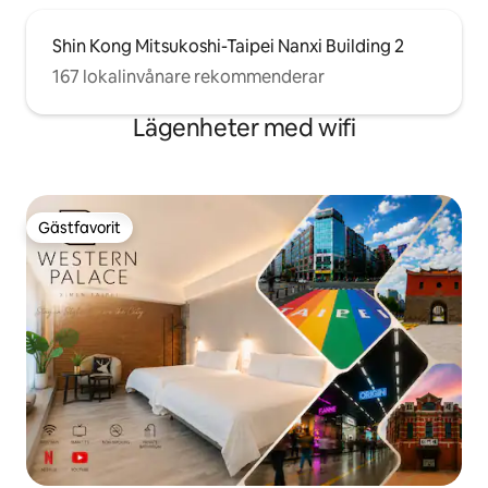
Shin Kong Mitsukoshi-Taipei Nanxi Building 2
167 lokalinvånare rekommenderar
Lägenheter med wifi
Gästfavorit
Gästfavorit