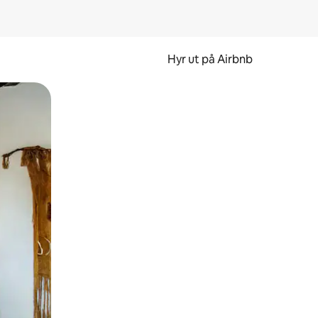
Hyr ut på Airbnb