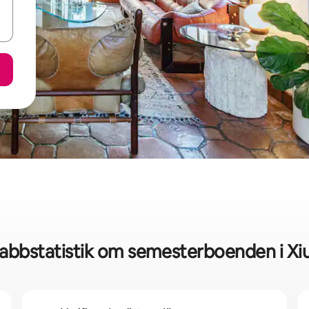
abbstatistik om semesterboenden i Xiu