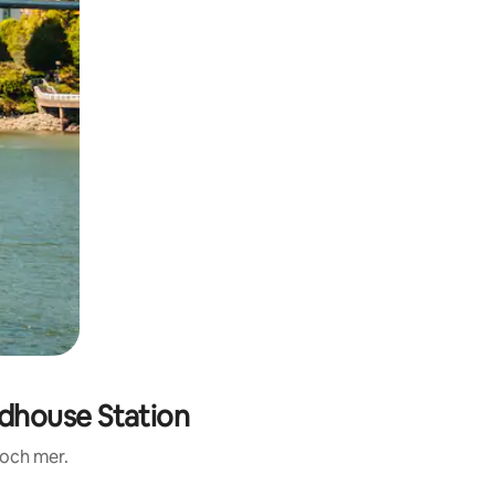
dhouse Station
 och mer.