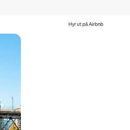
Hyr ut på Airbnb