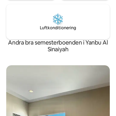
Luftkonditionering
Andra bra semesterboenden i Yanbu Al
Sinaiyah