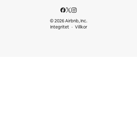
© 2026 Airbnb, Inc.
Integritet
Villkor