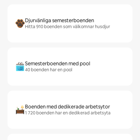
Djurvänliga semesterboenden
Hitta 910 boenden som välkomnar husdjur
Semesterboenden med pool
40 boenden har en pool
Boenden med dedikerade arbetsytor
1 720 boenden har en dedikerad arbetsyta