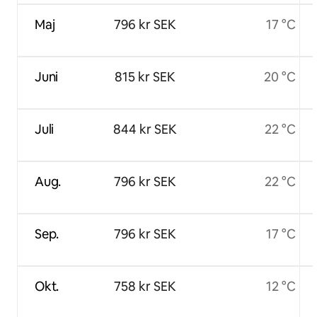
Maj
796 kr SEK
17 °C
Juni
815 kr SEK
20 °C
Juli
844 kr SEK
22 °C
Aug.
796 kr SEK
22 °C
Sep.
796 kr SEK
17 °C
Okt.
758 kr SEK
12 °C