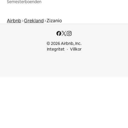
Semesterboenden
Airbnb
Grekland
Zizanio
© 2026 Airbnb, Inc.
Integritet
Villkor