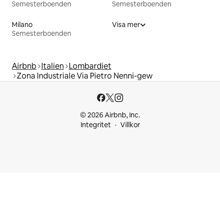
Semesterboenden
Semesterboenden
Milano
Visa mer
Semesterboenden
Airbnb
Italien
Lombardiet
Zona Industriale Via Pietro Nenni-gew
© 2026 Airbnb, Inc.
Integritet
Villkor