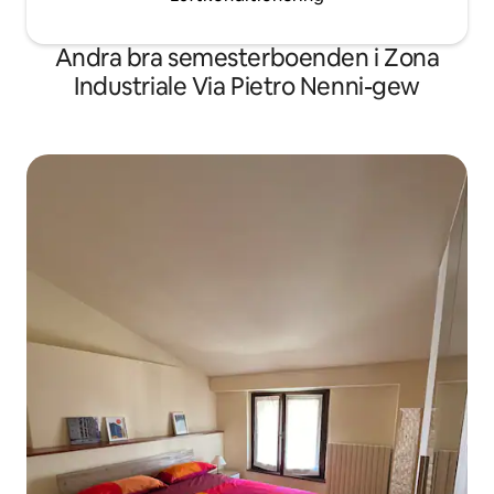
Andra bra semesterboenden i Zona
Industriale Via Pietro Nenni-gew