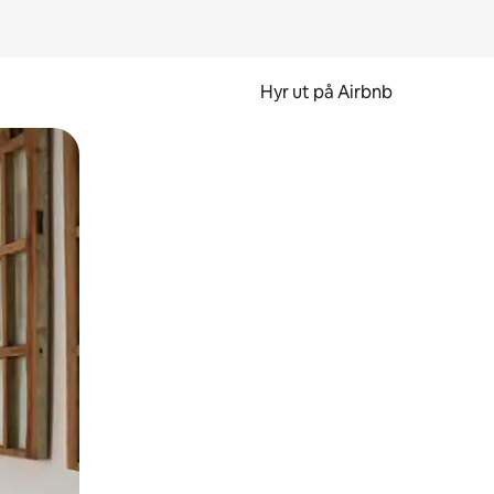
Hyr ut på Airbnb