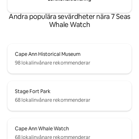
Andra populära sevärdheter nära 7 Seas
Whale Watch
Cape Ann Historical Museum
98 lokalinvånare rekommenderar
Stage Fort Park
68 lokalinvånare rekommenderar
Cape Ann Whale Watch
68 lokalinvånare rekommenderar