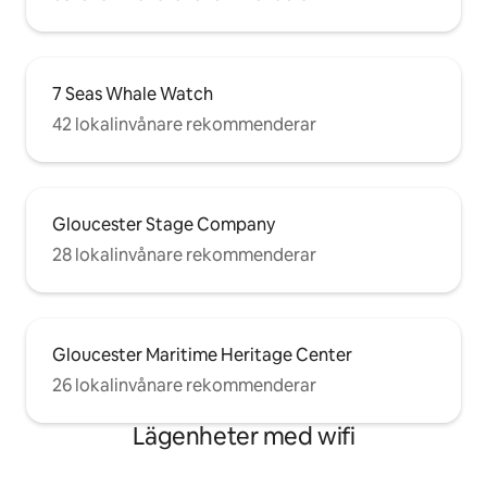
7 Seas Whale Watch
42 lokalinvånare rekommenderar
Gloucester Stage Company
28 lokalinvånare rekommenderar
Gloucester Maritime Heritage Center
26 lokalinvånare rekommenderar
Lägenheter med wifi