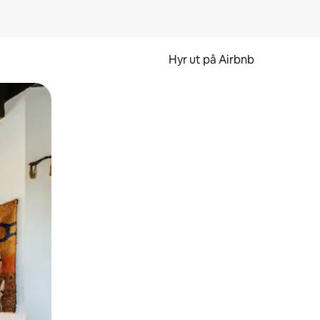
Hyr ut på Airbnb