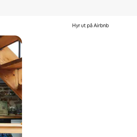
Hyr ut på Airbnb