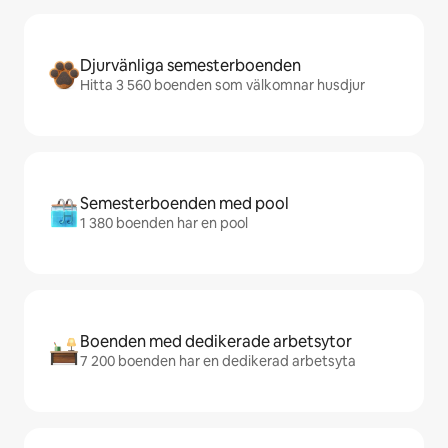
Djurvänliga semesterboenden
Hitta 3 560 boenden som välkomnar husdjur
Semesterboenden med pool
1 380 boenden har en pool
Boenden med dedikerade arbetsytor
7 200 boenden har en dedikerad arbetsyta