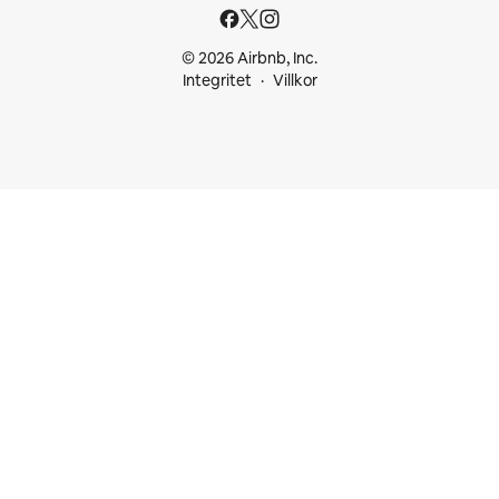
© 2026 Airbnb, Inc.
Integritet
Villkor