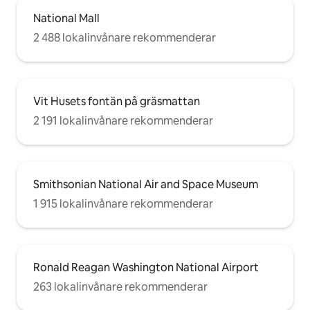
National Mall
2 488 lokalinvånare rekommenderar
Vit Husets fontän på gräsmattan
2 191 lokalinvånare rekommenderar
Smithsonian National Air and Space Museum
1 915 lokalinvånare rekommenderar
Ronald Reagan Washington National Airport
263 lokalinvånare rekommenderar