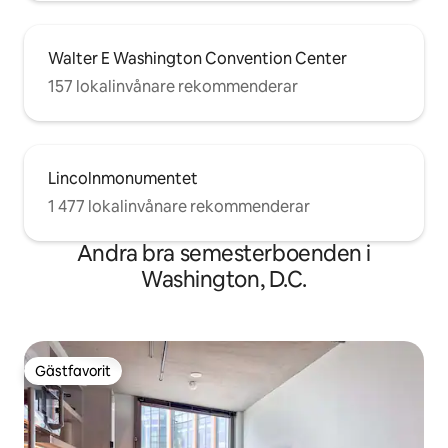
Walter E Washington Convention Center
157 lokalinvånare rekommenderar
Lincolnmonumentet
1 477 lokalinvånare rekommenderar
Andra bra semesterboenden i
Washington, D.C.
Gästfavorit
Gästfavorit