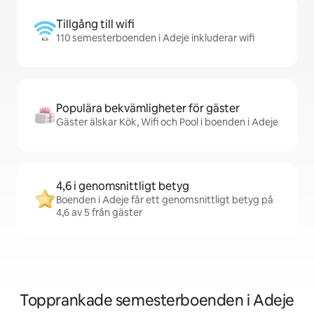
Tillgång till wifi
110 semesterboenden i Adeje inkluderar wifi
Populära bekvämligheter för gäster
Gäster älskar Kök, Wifi och Pool i boenden i Adeje
4,6 i genomsnittligt betyg
Boenden i Adeje får ett genomsnittligt betyg på
4,6 av 5 från gäster
Topprankade semesterboenden i Adeje