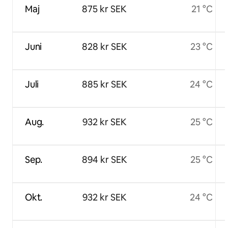
Maj
875 kr SEK
21 °C
Juni
828 kr SEK
23 °C
Juli
885 kr SEK
24 °C
Aug.
932 kr SEK
25 °C
Sep.
894 kr SEK
25 °C
Okt.
932 kr SEK
24 °C