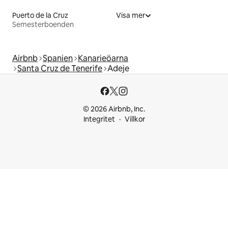
Puerto de la Cruz
Visa mer
Semesterboenden
Airbnb
Spanien
Kanarieöarna
Santa Cruz de Tenerife
Adeje
© 2026 Airbnb, Inc.
Integritet
Villkor