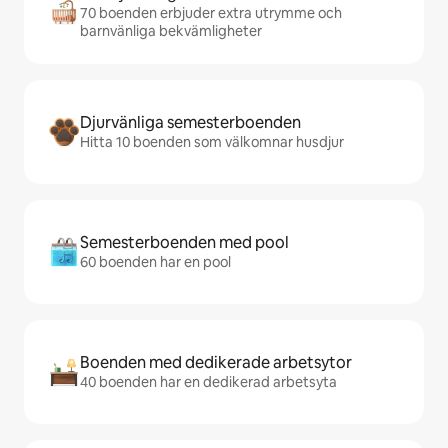
70 boenden erbjuder extra utrymme och
barnvänliga bekvämligheter
Djurvänliga semesterboenden
Hitta 10 boenden som välkomnar husdjur
Semesterboenden med pool
60 boenden har en pool
Boenden med dedikerade arbetsytor
40 boenden har en dedikerad arbetsyta