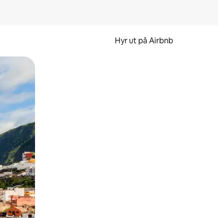
Hyr ut på Airbnb