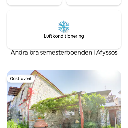
Luftkonditionering
Andra bra semesterboenden i Afyssos
Gästfavorit
Gästfavorit