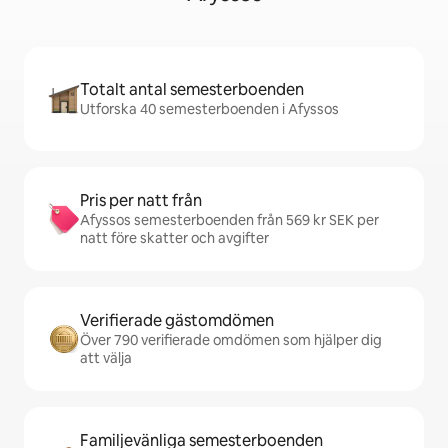
Totalt antal semesterboenden
Utforska 40 semesterboenden i Afyssos
Pris per natt från
Afyssos semesterboenden från 569 kr SEK per
natt före skatter och avgifter
Verifierade gästomdömen
Över 790 verifierade omdömen som hjälper dig
att välja
Familjevänliga semesterboenden