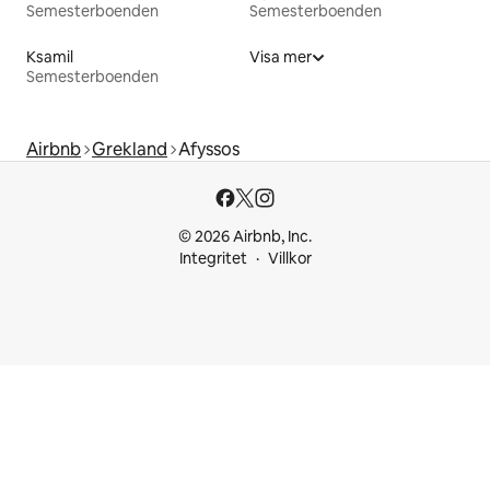
Semesterboenden
Semesterboenden
Ksamil
Visa mer
Semesterboenden
Airbnb
Grekland
Afyssos
© 2026 Airbnb, Inc.
Integritet
Villkor