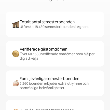
Totalt antal semesterboenden
Utforska 18 430 semesterboenden i Agnone
Verifierade gästomdömen
Över 607 530 verifierade omdömen som hjälper
dig att välja
Familjevänliga semesterboenden
7 260 boenden erbjuder extra utrymme och
barnvänliga bekvämligheter