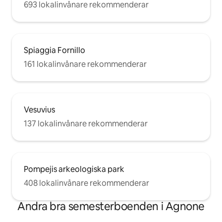
693 lokalinvånare rekommenderar
Spiaggia Fornillo
161 lokalinvånare rekommenderar
Vesuvius
137 lokalinvånare rekommenderar
Pompejis arkeologiska park
408 lokalinvånare rekommenderar
Andra bra semesterboenden i Agnone