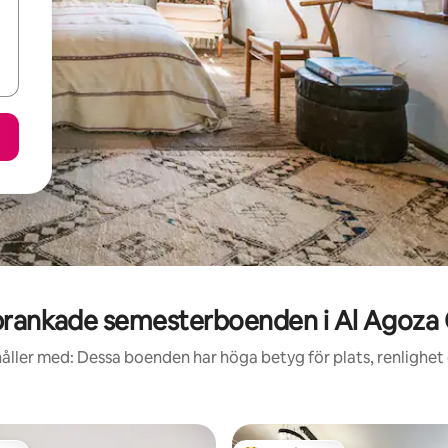
rankade semesterboenden i Al Agoza
åller med: Dessa boenden har höga betyg för plats, renlighet