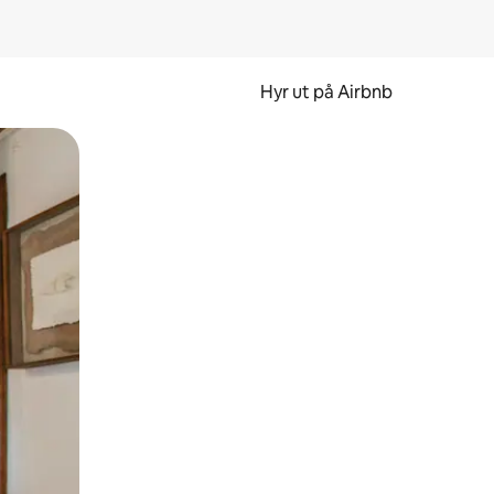
Hyr ut på Airbnb