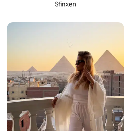
Sfinxen