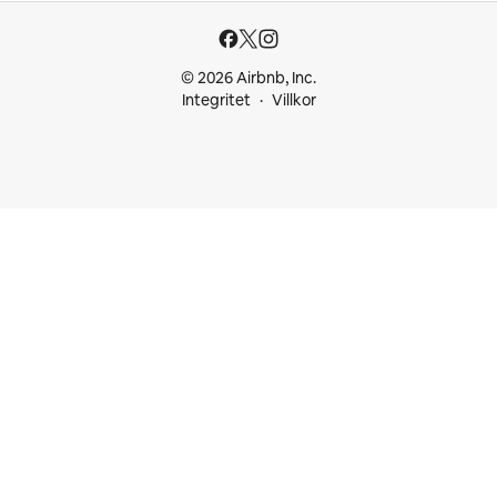
© 2026 Airbnb, Inc.
Integritet
Villkor