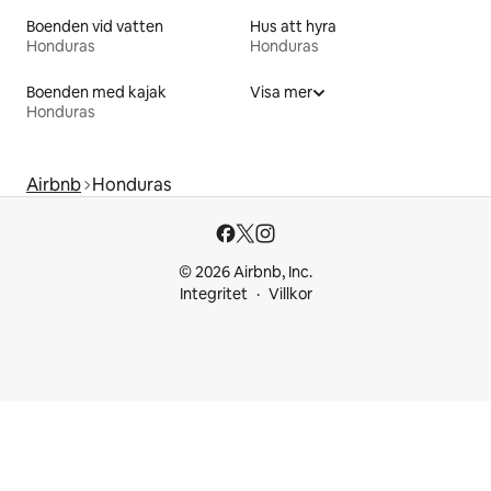
Boenden vid vatten
Hus att hyra
Honduras
Honduras
Boenden med kajak
Visa mer
Honduras
Airbnb
Honduras
© 2026 Airbnb, Inc.
Integritet
Villkor