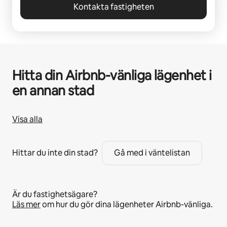
Kontakta fastigheten
Hitta din Airbnb-vänliga lägenhet i
en annan stad
Visa alla
Hittar du inte din stad?
Gå med i väntelistan
Är du fastighetsägare?
Läs mer
om hur du gör dina lägenheter Airbnb-vänliga.