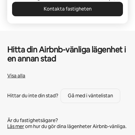
Kontakta fastigheten
Hitta din Airbnb-vänliga lägenhet i
en annan stad
Visa alla
Hittar du inte din stad?
Gå med i väntelistan
Är du fastighetsägare?
Läs mer
om hur du gör dina lägenheter Airbnb-vänliga.