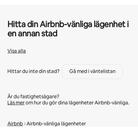
Hitta din Airbnb-vänliga lägenhet i
en annan stad
Visa alla
Hittar du inte din stad?
Gå med i väntelistan
Är du fastighetsägare?
Läs mer
om hur du gör dina lägenheter Airbnb-vänliga.
Airbnb
Airbnb-vänliga lägenheter