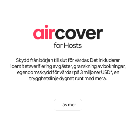
Skydd från början till slut för värdar. Det inkluderar
identitetsverifiering av gäster, granskning av bokningar,
egendomsskydd för värdar på 3 miljoner USD*, en
trygghetslinje dygnet runt med mera.
Läs mer