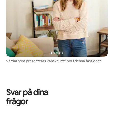
Värdar som presenteras kanske inte bor i denna fastighet.
Svar på dina
frågor