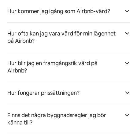
Hur kommer jag igång som Airbnb-värd?
Hur ofta kan jag vara värd för min lägenhet
på Airbnb?
Hur blir jag en framgångsrik värd på
Airbnb?
Hur fungerar prissättningen?
Finns det några byggnadsregler jag bör
känna till?