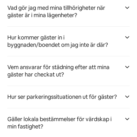
Vad gör jag med mina tillhörigheter när
gäster är i mina lägenheter?
Hur kommer gäster in i
byggnaden/boendet om jag inte är där?
Vem ansvarar för städning efter att mina
gäster har checkat ut?
Hur ser parkeringssituationen ut för gäster?
Gäller lokala bestämmelser för värdskap i
min fastighet?