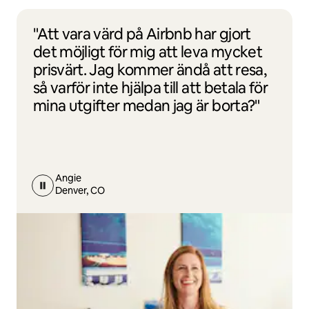
"Att vara värd på Airbnb har gjort
det möjligt för mig att leva mycket
prisvärt. Jag kommer ändå att resa,
så varför inte hjälpa till att betala för
mina utgifter medan jag är borta?"
Angie
Denver, CO