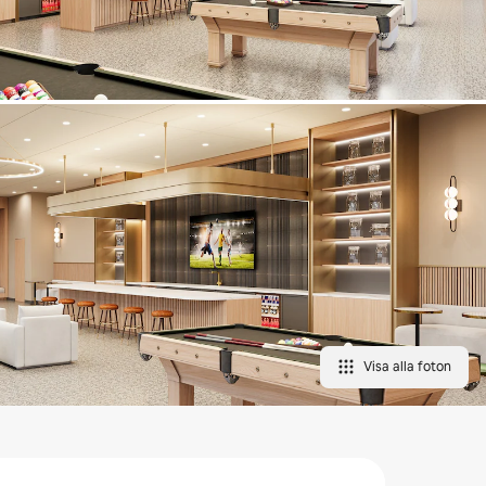
Visa alla foton