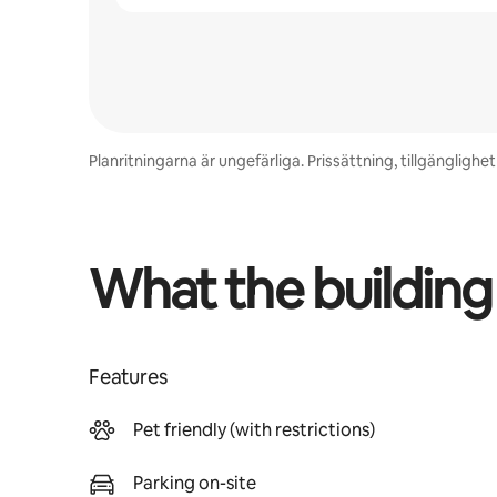
Planritningarna är ungefärliga. Prissättning, tillgänglig
What the building
Features
Pet friendly (with restrictions)
Parking on-site