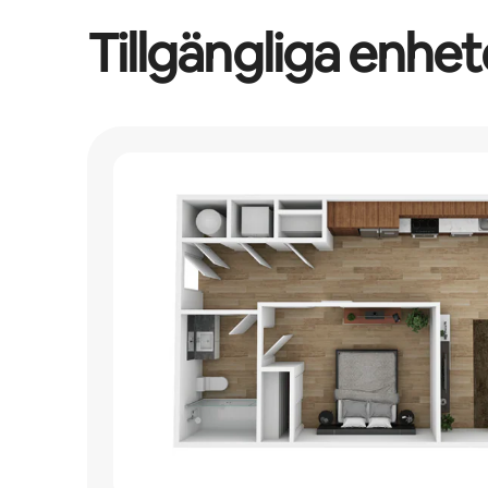
Tillgängliga enhet