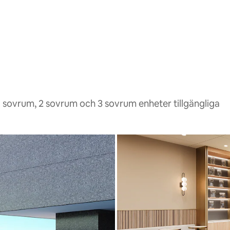
 sovrum, 2 sovrum och 3 sovrum enheter tillgängliga