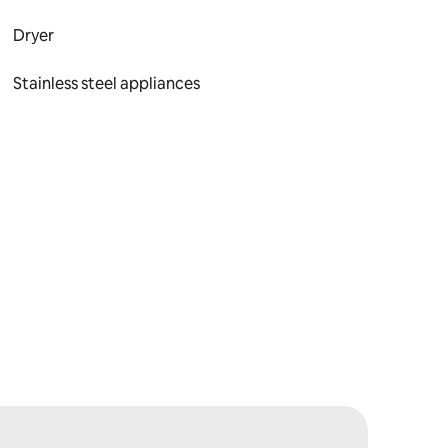
Dryer
Stainless steel appliances