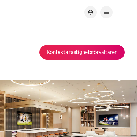
Kontakta fastighetsförvaltaren