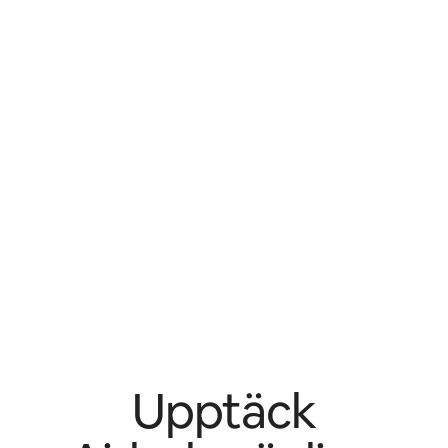
Upptäck