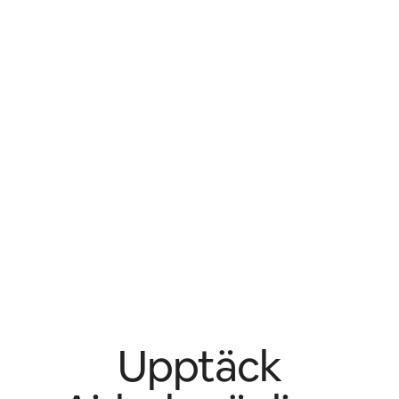
Upptäck