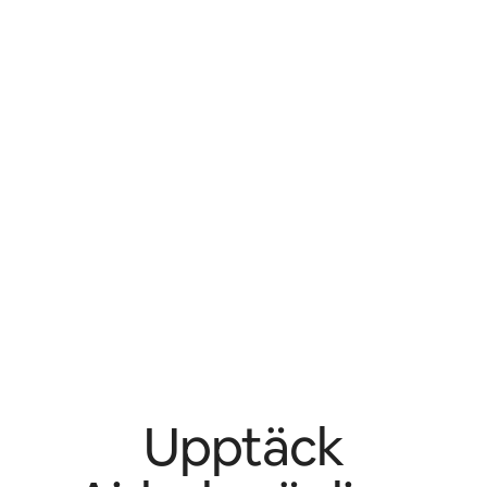
Upptäck