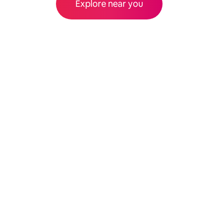
Explore near you