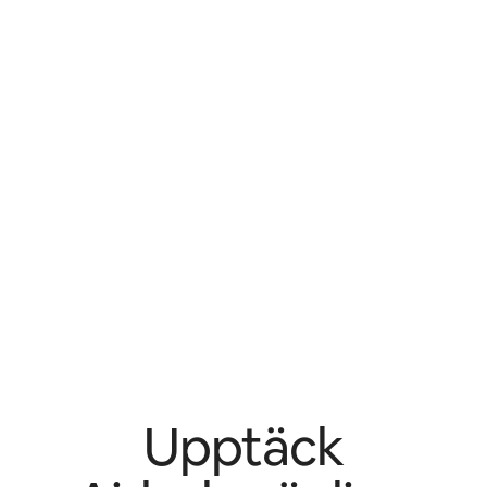
Upptäck