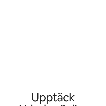
Upptäck