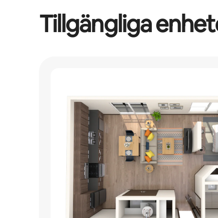
Tillgängliga enhet