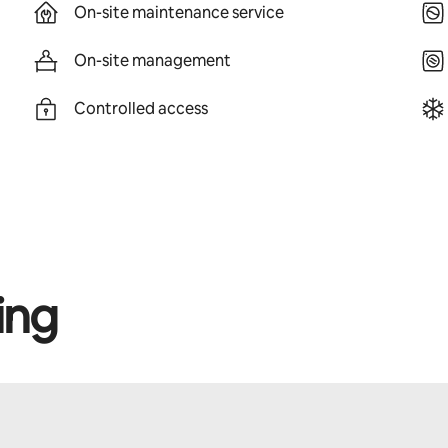
On-site maintenance service
On-site management
Controlled access
ing