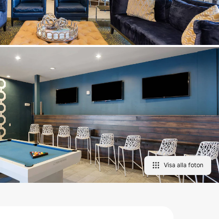
Visa alla foton