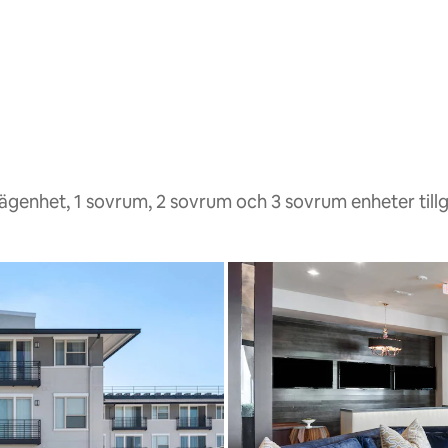
lägenhet, 1 sovrum, 2 sovrum och 3 sovrum enheter till