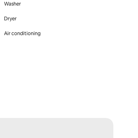
Washer
Dryer
Air conditioning