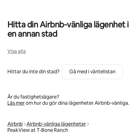
Hitta din Airbnb-vänliga lägenhet i
en annan stad
Visa alla
Hittar du inte din stad?
Gå med i väntelistan
Är du fastighetsägare?
Läs mer
om hur du gör dina lägenheter Airbnb-vänliga.
Airbnb
Airbnb-vänliga lägenheter
PeakView at T-Bone Ranch