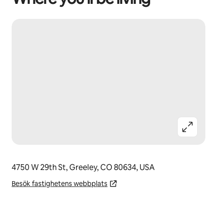
4750 W 29th St, Greeley, CO 80634, USA
Besök fastighetens webbplats