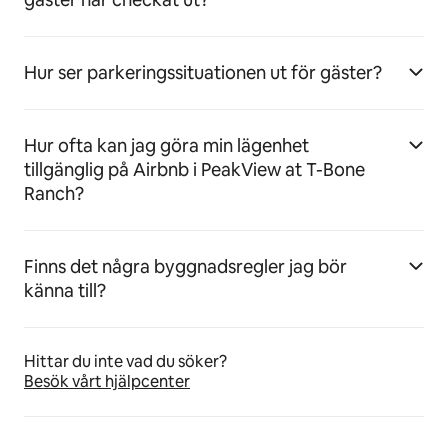
Hur ser parkeringssituationen ut för gäster?
Hur ofta kan jag göra min lägenhet
tillgänglig på Airbnb i PeakView at T-Bone
Ranch?
Finns det några byggnadsregler jag bör
känna till?
Hittar du inte vad du söker?
Besök vårt hjälpcenter