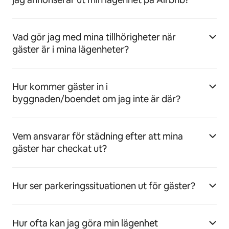
Vad gör jag med mina tillhörigheter när
gäster är i mina lägenheter?
Hur kommer gäster in i
byggnaden/boendet om jag inte är där?
Vem ansvarar för städning efter att mina
gäster har checkat ut?
Hur ser parkeringssituationen ut för gäster?
Hur ofta kan jag göra min lägenhet