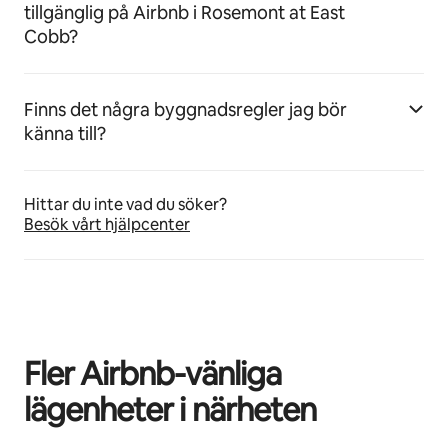
tillgänglig på Airbnb i Rosemont at East
Cobb?
Finns det några byggnadsregler jag bör
känna till?
Hittar du inte vad du söker?
Besök vårt hjälpcenter
Fler Airbnb-vänliga
lägenheter i närheten