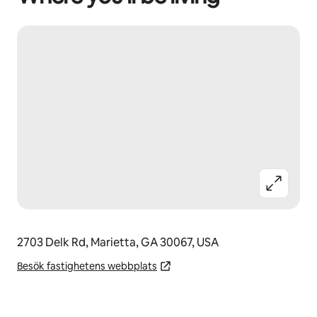
2703 Delk Rd, Marietta, GA 30067, USA
Besök fastighetens webbplats