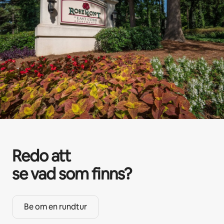
Redo att
se vad som finns?
Be om en rundtur