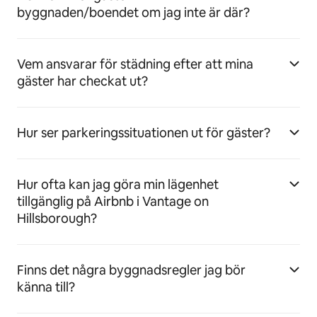
byggnaden/boendet om jag inte är där?
Vem ansvarar för städning efter att mina
gäster har checkat ut?
Hur ser parkeringssituationen ut för gäster?
Hur ofta kan jag göra min lägenhet
tillgänglig på Airbnb i Vantage on
Hillsborough?
Finns det några byggnadsregler jag bör
känna till?