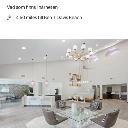
Vad som finns i närheten
4.50 miles till Ben T Davis Beach