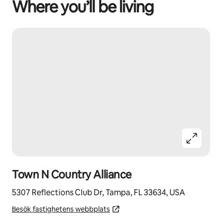
Where you’ll be living
Town N Country Alliance
5307 Reflections Club Dr, Tampa, FL 33634, USA
Besök fastighetens webbplats