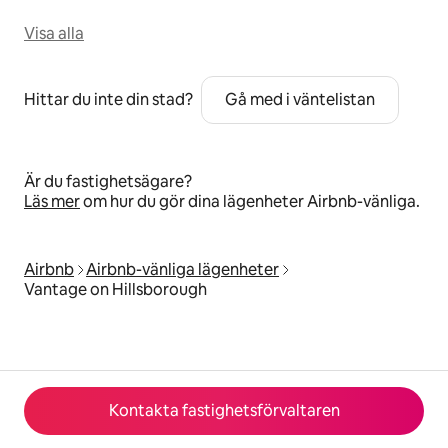
Visa alla
Hittar du inte din stad?
Gå med i väntelistan
Är du fastighetsägare?
Läs mer
om hur du gör dina lägenheter Airbnb-vänliga.
Airbnb
Airbnb-vänliga lägenheter
Vantage on Hillsborough
Kontakta fastighetsförvaltaren