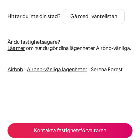
Hittar du inte din stad?
Gå med i väntelistan
Är du fastighetsägare?
Läs mer
om hur du gör dina lägenheter Airbnb-vänliga.
Airbnb
Airbnb-vänliga lägenheter
Serena Forest
Kontakta fastighetsförvaltaren