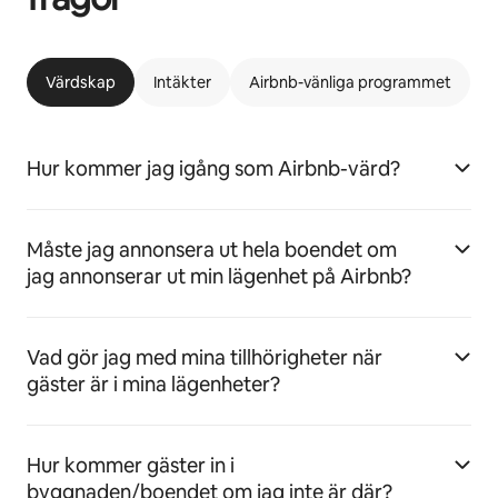
Värdskap
Intäkter
Airbnb-vänliga programmet
Hur kommer jag igång som Airbnb-värd?
Måste jag annonsera ut hela boendet om
jag annonserar ut min lägenhet på Airbnb?
Vad gör jag med mina tillhörigheter när
gäster är i mina lägenheter?
Hur kommer gäster in i
byggnaden/boendet om jag inte är där?