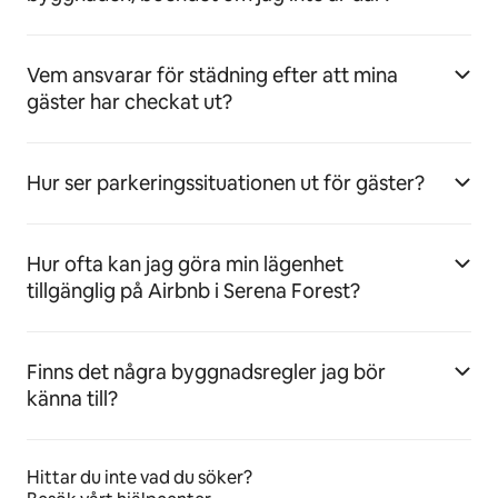
Vem ansvarar för städning efter att mina
gäster har checkat ut?
Hur ser parkeringssituationen ut för gäster?
Hur ofta kan jag göra min lägenhet
tillgänglig på Airbnb i Serena Forest?
Finns det några byggnadsregler jag bör
känna till?
Hittar du inte vad du söker?