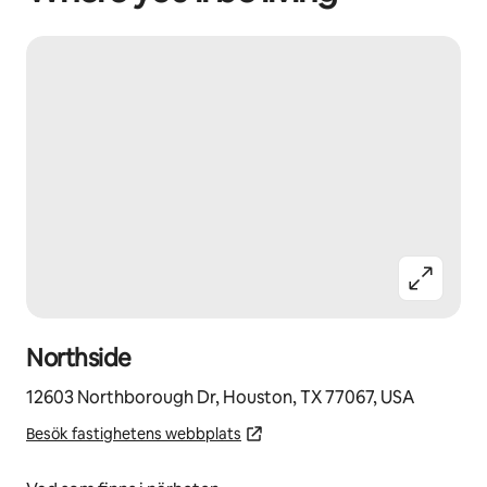
Northside
12603 Northborough Dr, Houston, TX 77067, USA
Besök fastighetens webbplats