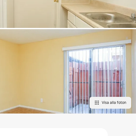
Visa alla foton