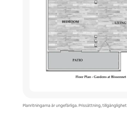
Planritningarna är ungefärliga. Prissättning, tillgänglig