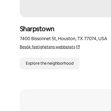
Sharpstown
7400 Bissonnet St, Houston, TX 77074, USA
Besök fastighetens webbplats
Explore the neighborhood