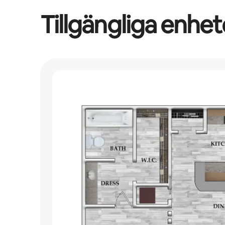
Tillgängliga enhet