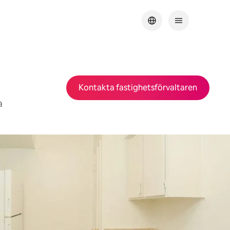
Kontakta fastighetsförvaltaren
a