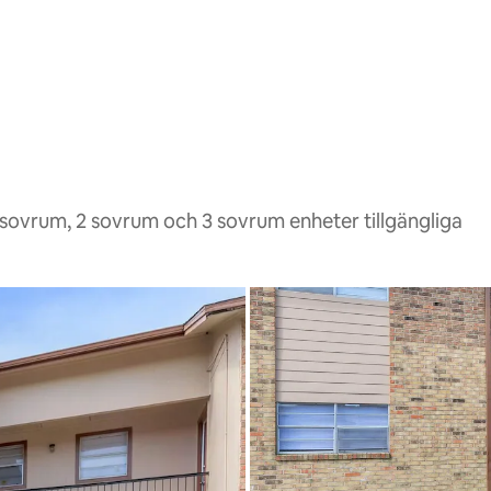
 sovrum, 2 sovrum och 3 sovrum enheter tillgängliga