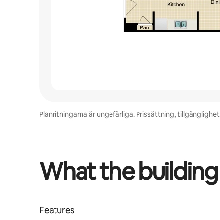
Planritningarna är ungefärliga. Prissättning, tillgänglig
What the building
Features