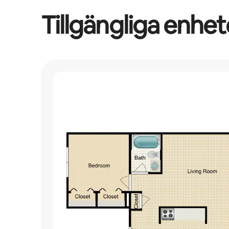
Tillgängliga enhet