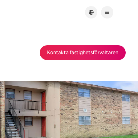
Kontakta fastighetsförvaltaren