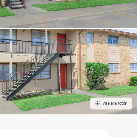
Visa alla foton