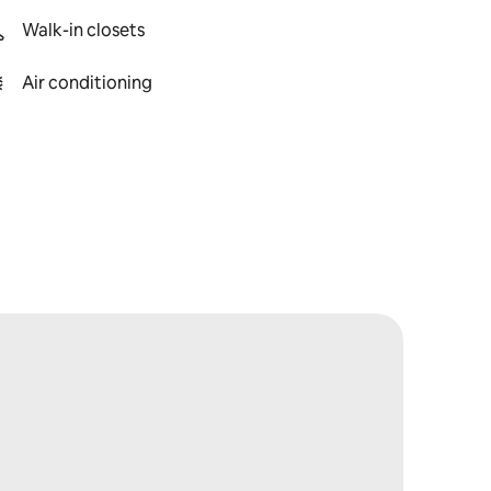
Walk-in closets
Air conditioning